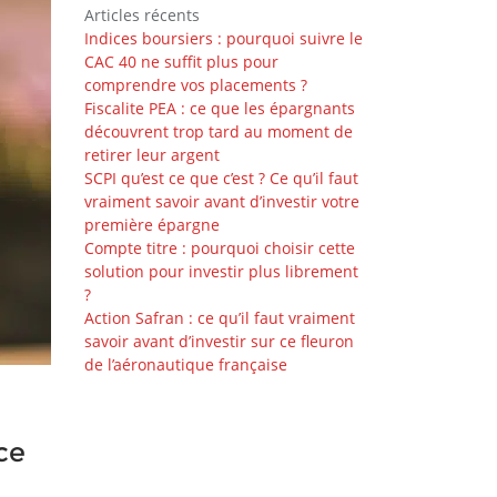
Articles récents
Indices boursiers : pourquoi suivre le
CAC 40 ne suffit plus pour
comprendre vos placements ?
Fiscalite PEA : ce que les épargnants
découvrent trop tard au moment de
retirer leur argent
SCPI qu’est ce que c’est ? Ce qu’il faut
vraiment savoir avant d’investir votre
première épargne
Compte titre : pourquoi choisir cette
solution pour investir plus librement
?
Action Safran : ce qu’il faut vraiment
savoir avant d’investir sur ce fleuron
de l’aéronautique française
ce