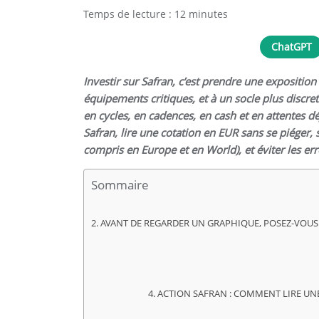
Temps de lecture :
12
minutes
ChatGPT
Investir sur Safran, c’est prendre une exposition 
équipements critiques, et à un socle plus discret 
en cycles, en cadences, en cash et en attentes dé
Safran, lire une cotation en EUR sans se piéger, 
compris en Europe et en World), et éviter les er
Sommaire
AVANT DE REGARDER UN GRAPHIQUE, POSEZ-VOUS
ACTION SAFRAN : COMMENT LIRE UNE 